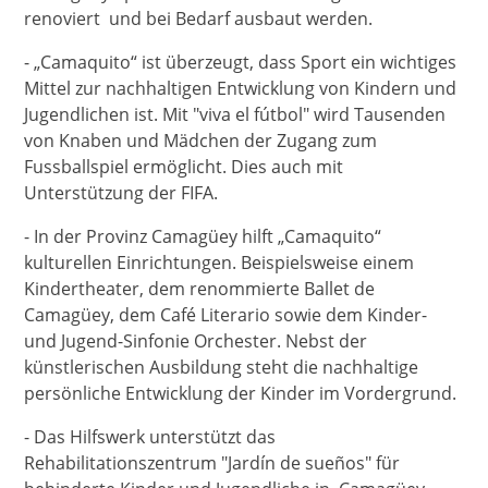
renoviert und bei Bedarf ausbaut werden.
- „Camaquito“ ist überzeugt, dass Sport ein wichtiges
Mittel zur nachhaltigen Entwicklung von Kindern und
Jugendlichen ist. Mit "viva el fútbol" wird Tausenden
von Knaben und Mädchen der Zugang zum
Fussballspiel ermöglicht. Dies auch mit
Unterstützung der FIFA.
- In der Provinz Camagüey hilft „Camaquito“
kulturellen Einrichtungen. Beispielsweise einem
Kindertheater, dem renommierte Ballet de
Camagüey, dem Café Literario sowie dem Kinder-
und Jugend-Sinfonie Orchester. Nebst der
künstlerischen Ausbildung steht die nachhaltige
persönliche Entwicklung der Kinder im Vordergrund.
- Das Hilfswerk unterstützt das
Rehabilitationszentrum "Jardín de sueños" für