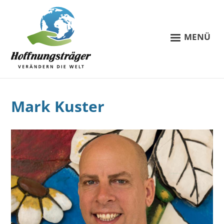
MENÜ
Mark Kuster