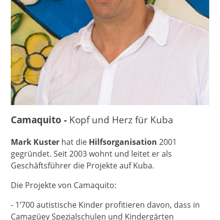
Camaquito -
Kopf und Herz für Kuba
Mark Kuster
hat die
Hilfsorganisation
2001
gegründet. Seit 2003 wohnt und leitet er als
Geschäftsführer die Projekte auf Kuba.
Die Projekte von Camaquito:
- 1‘700 autistische Kinder profitieren davon, dass in
Camagüey Spezialschulen und Kindergärten