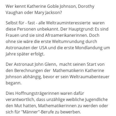
Wer kennt Katherine Goble Johnson, Dorothy
Vaughan oder Mary Jackson?
Selbst für - fast - alle Weltrauminteressierte waren
diese Personen unbekannt. Der Hauptgrund: Es sind
Frauen und sie sind Afroamerikanerinnen. Doch
ohne sie wäre die erste Weltumrundung durch
Astronauten der USA und die erste Mondlandung um
Jahre später erfolgt.
Der Astronaut John Glenn, macht seinen Start von
den Berechnungen der Mathematikerin Katherine
Johnson abhängig, bevor er sein Weltraumabenteuer
begann.
Dies Hoffnungsträgerinnen waren dafür
verantwortlich, dass unzählige weibliche Jugendliche
den Mut hatten, Mathematikerinnen zu werden oder
sich für "Männer"-Berufe zu bewerben.