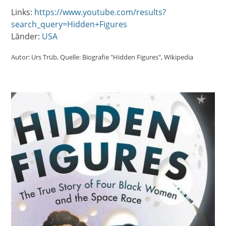
Links:
https://www.youtube.com/results?
search_query=Hidden+Figures
Länder:
USA
Autor:
Urs Trüb
Quelle:
Biografie "Hidden Figures"
Wikipedia