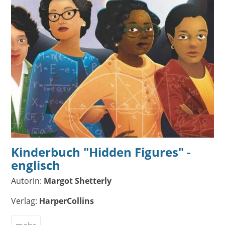
Kinderbuch "Hidden Figures" -
englisch
Autorin:
Margot Shetterly
Verlag:
HarperCollins