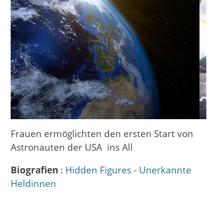
Frauen ermöglichten den ersten Start von
Astronauten der USA ins All
Biografien
:
Hidden Figures - Unerkannte
Heldinnen