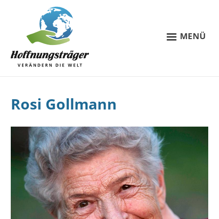
MENÜ
Rosi Gollmann