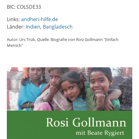
BIC: COLSDE33
Links:
andheri-hilfe.de
Länder:
Indien
Bangladesch
Autor:
Urs Trüb
Quelle:
Biografie von Rosi Gollmann "Einfach
Mensch"