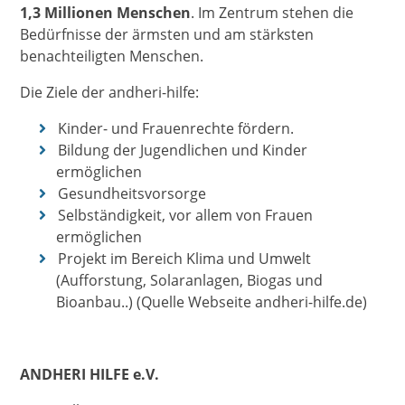
1,3 Millionen Menschen
. Im Zentrum stehen die
Bedürfnisse der ärmsten und am stärksten
benachteiligten Menschen.
Die Ziele der andheri-hilfe:
Kinder- und Frauenrechte fördern.
Bildung der Jugendlichen und Kinder
ermöglichen
Gesundheitsvorsorge
Selbständigkeit, vor allem von Frauen
ermöglichen
Projekt im Bereich Klima und Umwelt
(Aufforstung, Solaranlagen, Biogas und
Bioanbau..) (Quelle Webseite andheri-hilfe.de)
ANDHERI HILFE e.V.