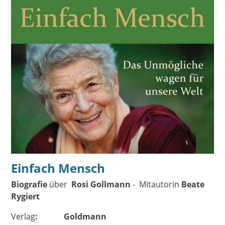
Einfach Mensch
Biografie
über
Rosi Gollmann
- Mitautorin
Beate
Rygiert
Verlag
: Goldmann